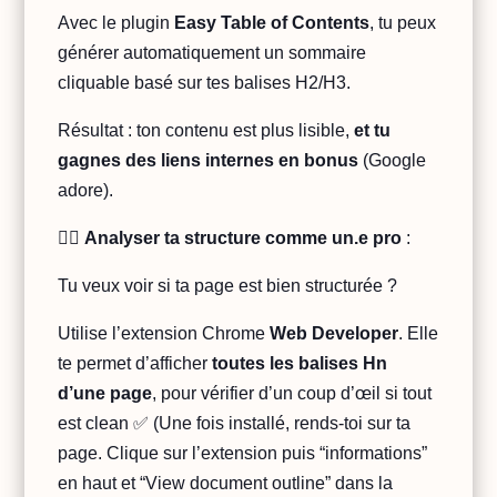
Avec le plugin
Easy Table of Contents
, tu peux
générer automatiquement un sommaire
cliquable basé sur tes balises H2/H3.
Résultat : ton contenu est plus lisible,
et tu
gagnes des liens internes en bonus
(Google
adore).
👉🏻
Analyser ta structure comme un.e pro
:
Tu veux voir si ta page est bien structurée ?
Utilise l’extension Chrome
Web Developer
. Elle
te permet d’afficher
toutes les balises Hn
d’une page
, pour vérifier d’un coup d’œil si tout
est clean ✅ (Une fois installé, rends-toi sur ta
page. Clique sur l’extension puis “informations”
en haut et “View document outline” dans la