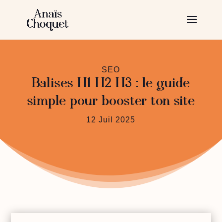
SEO
Balises H1 H2 H3 : le guide
simple pour booster ton site
12 Juil 2025