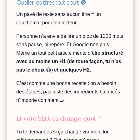
Oublier les titres tout court 🚫
Un pavé de texte sans aucun titre = un
cauchemar pour ton lecteur.
Personne n’a envie de lire un bloc de 1200 mots
sans pause, ni repère. Et Google non plus.
Même un tout petit article mérite d’être
structuré
avec au moins un H1 (de toute façon, tu n’as
pas le choix
😆)
et quelques H2
.
C’est comme une bonne recette : on a besoin
des étapes, pas juste des ingrédients balancés
n’importe comment 🍳
Et côté SEO, ça change quoi ?
Tu te demandes si ça change vraiment ton