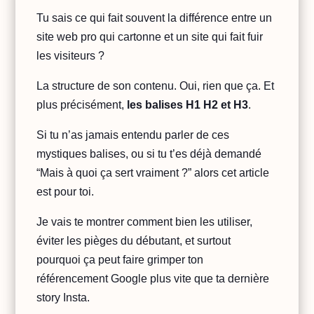
Tu sais ce qui fait souvent la différence entre un
site web pro qui cartonne et un site qui fait fuir
les visiteurs ?
La structure de son contenu. Oui, rien que ça. Et
plus précisément,
les balises H1 H2 et H3
.
Si tu n’as jamais entendu parler de ces
mystiques balises, ou si tu t’es déjà demandé
“Mais à quoi ça sert vraiment ?” alors cet article
est pour toi.
Je vais te montrer comment bien les utiliser,
éviter les pièges du débutant, et surtout
pourquoi ça peut faire grimper ton
référencement Google plus vite que ta dernière
story Insta.