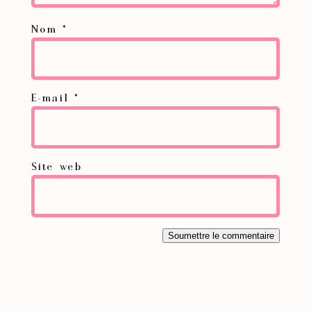
Nom
*
E-mail
*
Site web
Soumettre le commentaire