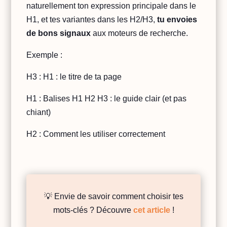
naturellement ton expression principale dans le
H1, et tes variantes dans les H2/H3,
tu envoies
de bons signaux
aux moteurs de recherche.
Exemple :
H3 : H1 : le titre de ta page
H1 : Balises H1 H2 H3 : le guide clair (et pas
chiant)
H2 : Comment les utiliser correctement
💡 Envie de savoir comment choisir tes
mots-clés ? Découvre
cet article
!