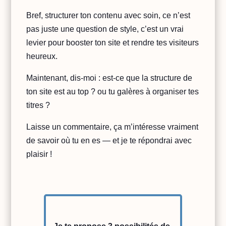
Bref, structurer ton contenu avec soin, ce n’est
pas juste une question de style, c’est un vrai
levier pour booster ton site et rendre tes visiteurs
heureux.
Maintenant, dis-moi : est-ce que la structure de
ton site est au top ? ou tu galères à organiser tes
titres ?
Laisse un commentaire, ça m’intéresse vraiment
de savoir où tu en es — et je te répondrai avec
plaisir !