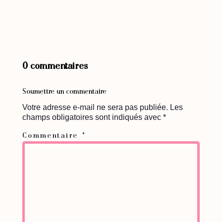
0 commentaires
Soumettre un commentaire
Votre adresse e-mail ne sera pas publiée.
Les
champs obligatoires sont indiqués avec
*
Commentaire
*