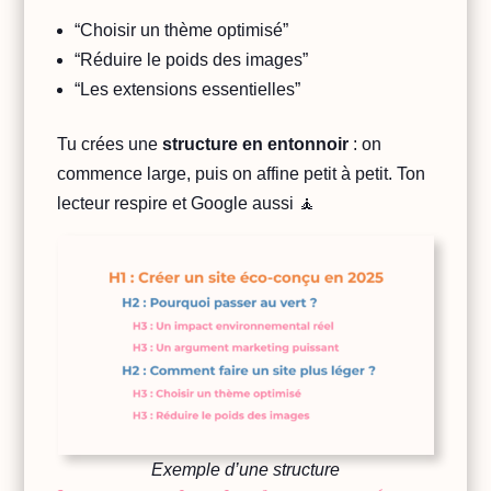
“Choisir un thème optimisé”
“Réduire le poids des images”
“Les extensions essentielles”
Tu crées une
structure en entonnoir
: on
commence large, puis on affine petit à petit. Ton
lecteur respire et Google aussi 🧘
Exemple d’une structure