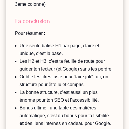
3eme colonne)
La conclusion
Pour résumer :
Une seule balise H1 par page, claire et
unique, c’est la base.
Les H2 et H3, c’est ta feuille de route pour
guider ton lecteur (et Google) sans les perdre.
Oublie les titres juste pour “faire joli” : ici, on
structure pour être lu et compris.
La bonne structure, c’est aussi un plus
énorme pour ton SEO et l’accessibilité.
Bonus ultime : une table des matières
automatique, c’est du bonus pour ta lisibilité
et
des liens internes en cadeau pour Google.