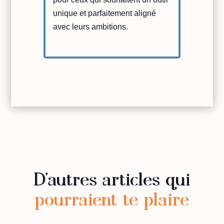
unique et parfaitement aligné
avec leurs ambitions.
D’autres articles qui
pourraient te plaire