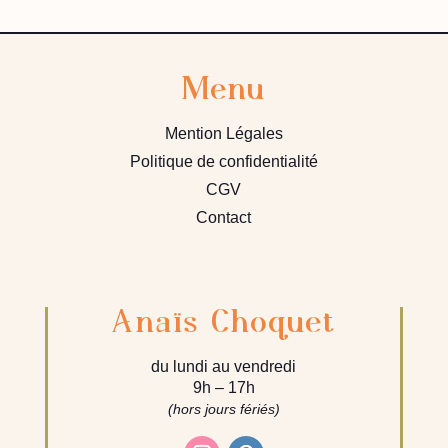
Menu
Mention Légales
Politique de confidentialité
CGV
Contact
Anaïs Choquet
du lundi au vendredi
9h – 17h
(hors jours fériés)