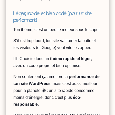
Léger, rapide et bien codé (pour un site
performant)
Ton thème, c’est un peu le moteur sous le capot.
S’il est trop lourd, ton site va traîner la patte et
tes visiteurs (et Google) vont vite le zapper.
👉🏻 Choisis donc un
thème rapide et léger
,
avec un code propre et bien optimisé.
Non seulement ça améliore la
performance de
ton site WordPress
, mais c’est aussi meilleur
pour la planète 🌍 : un site rapide consomme
moins d’énergie, donc c’est plus
éco-
responsable
.