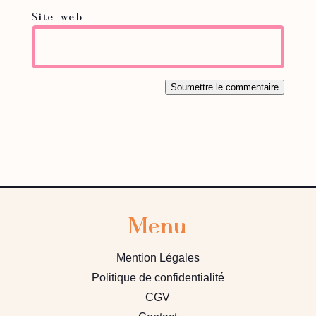
Site web
Soumettre le commentaire
Menu
Mention Légales
Politique de confidentialité
CGV