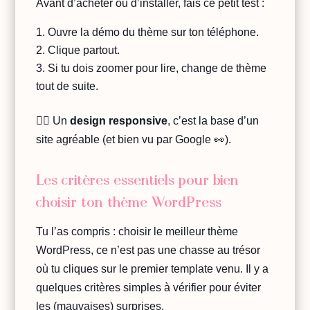
Avant d’acheter ou d’installer, fais ce petit test :
Ouvre la démo du thème sur ton téléphone.
Clique partout.
Si tu dois zoomer pour lire, change de thème
tout de suite.
👉🏻 Un
design responsive
, c’est la base d’un
site agréable (et bien vu par Google 👀).
Les critères essentiels pour bien
choisir ton thème WordPress
Tu l’as compris : choisir le meilleur thème
WordPress, ce n’est pas une chasse au trésor
où tu cliques sur le premier template venu. Il y a
quelques critères simples à vérifier pour éviter
les (mauvaises) surprises.