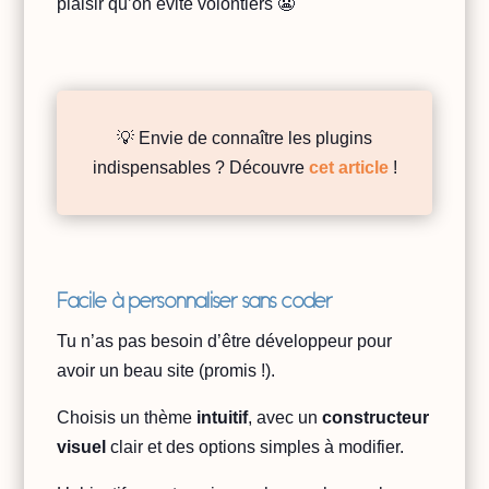
plaisir qu’on évite volontiers 😬
💡 Envie de connaître les plugins
indispensables ? Découvre
cet article
!
Facile à personnaliser sans coder
Tu n’as pas besoin d’être développeur pour
avoir un beau site (promis !).
Choisis un thème
intuitif
, avec un
constructeur
visuel
clair et des options simples à modifier.