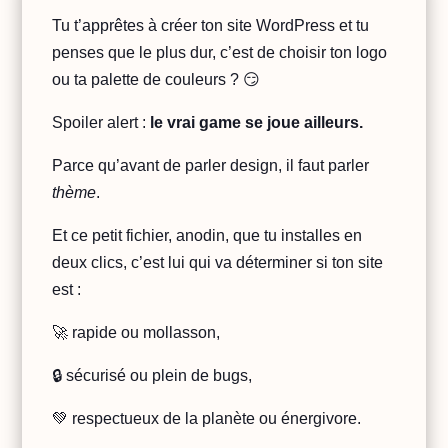
Tu t’apprêtes à créer ton site WordPress et tu
penses que le plus dur, c’est de choisir ton logo
ou ta palette de couleurs ? 😏
Spoiler alert :
le vrai game se joue ailleurs.
Parce qu’avant de parler design, il faut parler
thème
.
Et ce petit fichier, anodin, que tu installes en
deux clics, c’est lui qui va déterminer si ton site
est :
🚀 rapide ou mollasson,
🔒 sécurisé ou plein de bugs,
💚 respectueux de la planète ou énergivore.