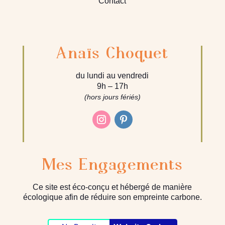
Contact
Anaïs Choquet
du lundi au vendredi
9h – 17h
(hors jours fériés)
Mes Engagements
Ce site est éco-conçu et hébergé de manière
écologique afin de réduire son empreinte carbone.