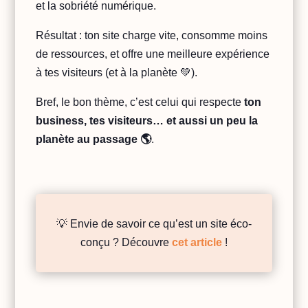
et la sobriété numérique.
Résultat : ton site charge vite, consomme moins
de ressources, et offre une meilleure expérience
à tes visiteurs (et à la planète 💚).
Bref, le bon thème, c’est celui qui respecte
ton
business, tes visiteurs… et aussi un peu la
planète au passage 🌎
.
💡 Envie de savoir ce qu’est un site éco-
conçu ? Découvre
cet article
!