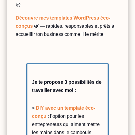
😉
Découvre mes templates WordPress éco-
conçus
🌿
— rapides, responsables et prêts à
accueillir ton business comme il le mérite.
Je te propose 3 possibilités de
travailler avec moi :
>
DIY avec un template éco-
conçu
: l’option pour les
entrepreneurs qui aiment mettre
les mains dans le cambouis