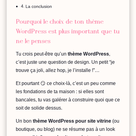
La conclusion
Pourquoi le choix de ton thème
WordPress est plus important que tu
ne le penses
Tu crois peut-être qu’un
thème WordPress
,
c’est juste une question de design. Un petit “je
trouve ça joli, allez hop, je l’installe !”…
Et pourtant 😏 ce choix-là, c’est un peu comme
les fondations de ta maison : si elles sont
bancales, tu vas galérer à construire quoi que ce
soit de solide dessus.
Un bon
thème WordPress pour site vitrine
(ou
boutique, ou blog) ne se résume pas à un look