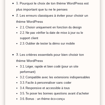
Pourquoi le choix de ton thème WordPress est
plus important que tu ne le penses
Les erreurs classiques à éviter pour choisir un
thème WordPress
Choisir uniquement en fonction du design
Ne pas vérifier la date de mise à jour ou le
support client
Oublier de tester la démo sur mobile
Les critères essentiels pour bien choisir ton
thème WordPress
Léger, rapide et bien codé (pour un site
performant)
Compatible avec les extensions indispensables
Facile à personnaliser sans coder
Responsive et accessible à tous
Te poser les bonnes questions avant d’acheter
Bonus : un thème éco-conçu