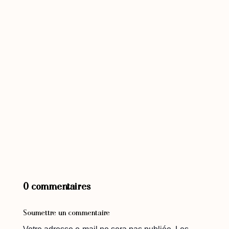
0 commentaires
Soumettre un commentaire