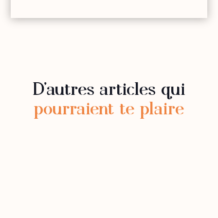
D’autres articles qui
pourraient te plaire