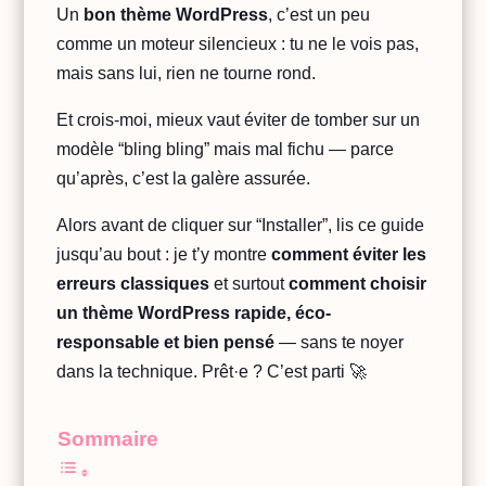
Un
bon thème WordPress
, c’est un peu
comme un moteur silencieux : tu ne le vois pas,
mais sans lui, rien ne tourne rond.
Et crois-moi, mieux vaut éviter de tomber sur un
modèle “bling bling” mais mal fichu — parce
qu’après, c’est la galère assurée.
Alors avant de cliquer sur “Installer”, lis ce guide
jusqu’au bout : je t’y montre
comment éviter les
erreurs classiques
et surtout
comment choisir
un thème WordPress rapide, éco-
responsable et bien pensé
— sans te noyer
dans la technique. Prêt·e ? C’est parti 🚀
Sommaire