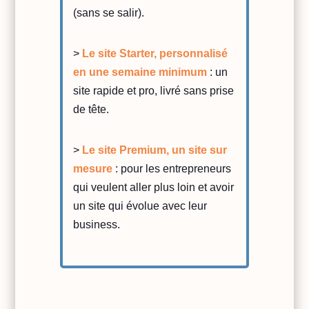
(sans se salir).
>
Le site Starter, personnalisé
en une semaine minimum
: un
site rapide et pro, livré sans prise
de tête.
>
Le site Premium, un site sur
mesure
: pour les entrepreneurs
qui veulent aller plus loin et avoir
un site qui évolue avec leur
business.