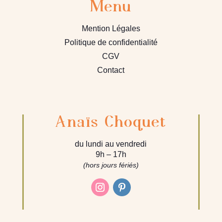
Menu
Mention Légales
Politique de confidentialité
CGV
Contact
Anaïs Choquet
du lundi au vendredi
9h – 17h
(hors jours fériés)