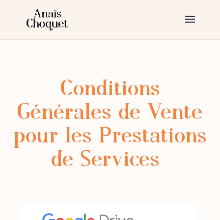
Conditions
Générales de Vente
pour les Prestations
de Services